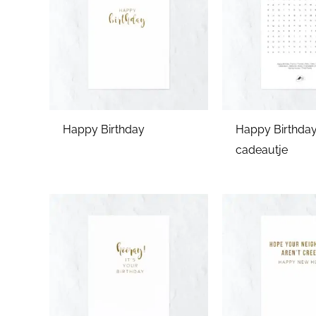
Happy Birthday
Happy Birthday
cadeautje