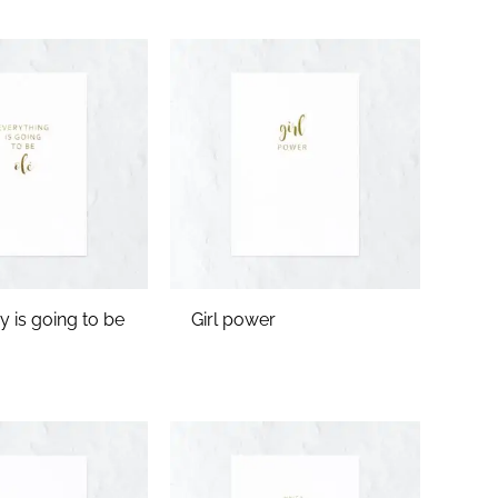
 is going to be
Girl power