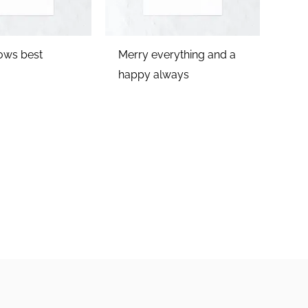
ws best
Merry everything and a
happy always