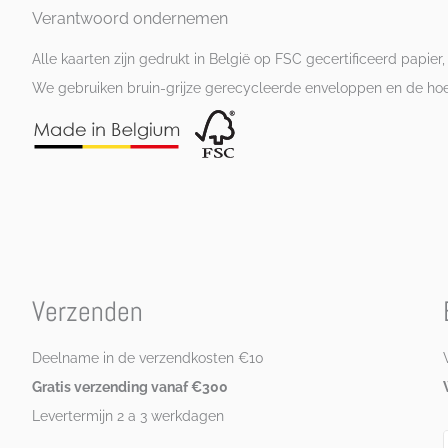
Verantwoord ondernemen
Alle kaarten zijn gedrukt in België op FSC gecertificeerd papier,
We gebruiken bruin-grijze gerecycleerde enveloppen en de hoesj
Verzenden
Deelname in de verzendkosten €10
Gratis verzending vanaf €300
Levertermijn 2 a 3 werkdagen