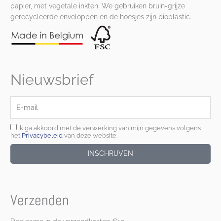
papier, met vegetale inkten. We gebruiken bruin-grijze
gerecycleerde enveloppen en de hoesjes zijn bioplastic.
Nieuwsbrief
E-
mail
Ik ga akkoord met de verwerking van mijn gegevens volgens
het
Privacybeleid
van deze website.
INSCHRIJVEN
Verzenden