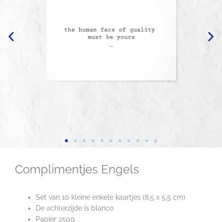
Complimentjes Engels
Set van 10 kleine enkele kaartjes (8,5 x 5,5 cm)
De achterzijde is blanco
Papier 250g