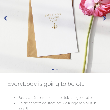
Everybody is going to be olé
Postkaart (15 x 10,5 cm) met tekst in goudfolie
Op de achterzijde staat het klein logo van Mus in
een Plas