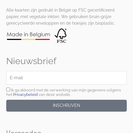
Alle kaarten zijn gedrukt in België op FSC gecertificeerd
papier, met vegetale inkten. We gebruiken bruin-grijze
gerecycleerde enveloppen en de hoesjes zijn bioplastic.
Nieuwsbrief
E-
mail
Ik ga akkoord met de verwerking van mijn gegevens volgens
het
Privacybeleid
van deze website.
INSCHRIJVEN