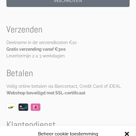
INSCHRIJVEN
Verzenden
Deelname in de verzendkosten €10
Gratis verzending vanaf €300
Levertermijn 2 a 3 werkdagen
Betalen
Veilig online betalen via Bancontact, Credit Card of iDEAL
Webshop beveiligd met SSL-certificaat
Klantendienst
Beheer cookie toestemming