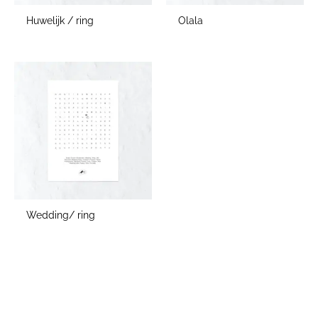
Huwelijk / ring
Olala
Wedding/ ring