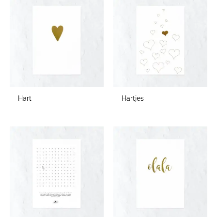
Hart
Hartjes