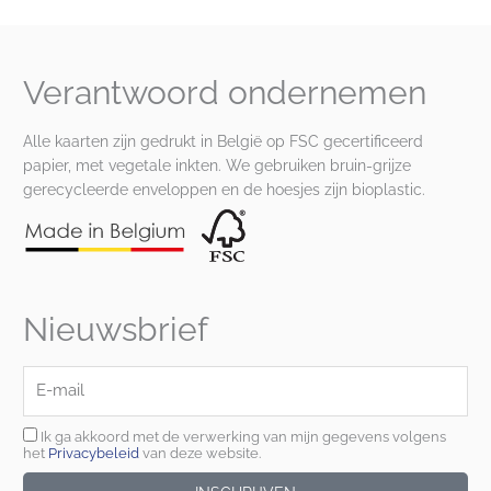
Verantwoord ondernemen
Alle kaarten zijn gedrukt in België op FSC gecertificeerd
papier, met vegetale inkten. We gebruiken bruin-grijze
gerecycleerde enveloppen en de hoesjes zijn bioplastic.
Nieuwsbrief
E-
mail
Ik ga akkoord met de verwerking van mijn gegevens volgens
het
Privacybeleid
van deze website.