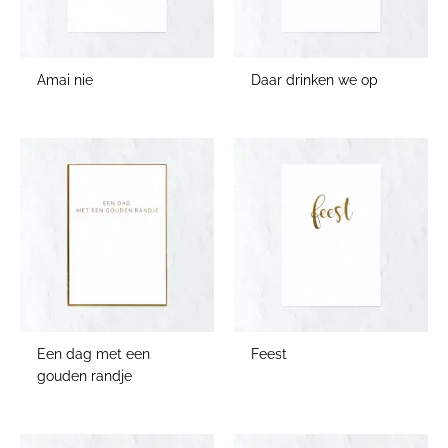
Amai nie
Daar drinken we op
Een dag met een
Feest
gouden randje