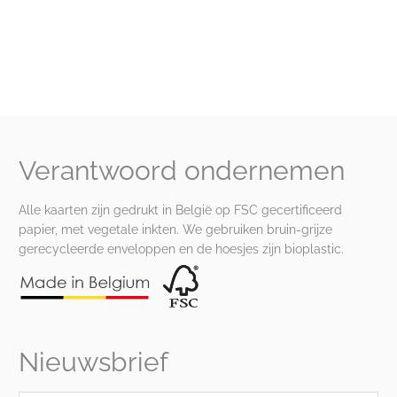
Verantwoord ondernemen
Alle kaarten zijn gedrukt in België op FSC gecertificeerd
papier, met vegetale inkten. We gebruiken bruin-grijze
gerecycleerde enveloppen en de hoesjes zijn bioplastic.
Nieuwsbrief