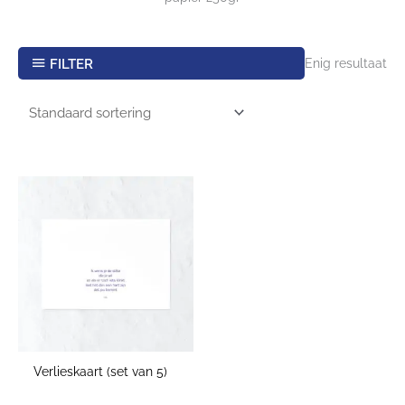
FILTER
Enig resultaat
Verlieskaart (set van 5)