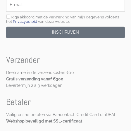
E-
mail
Ik ga akkoord met de verwerking van mijn gegevens volgens
het
Privacybeleid
van deze website.
INSCHRIJVEN
Verzenden
Deelname in de verzendkosten €10
Gratis verzending vanaf €300
Levertermijn 2 a 3 werkdagen
Betalen
Veilig online betalen via Bancontact, Credit Card of iDEAL
Webshop beveiligd met SSL-certificaat