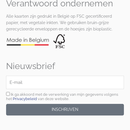
Verantwoord ondernemen
Alle kaarten zijn gedrukt in België op FSC gecertificeerd
papier, met vegetale inkten. We gebruiken bruin-grijze
gerecycleerde enveloppen en de hoesjes zijn bioplastic.
Nieuwsbrief
E-
mail
Ik ga akkoord met de verwerking van mijn gegevens volgens
het
Privacybeleid
van deze website.
INSCHRIJVEN